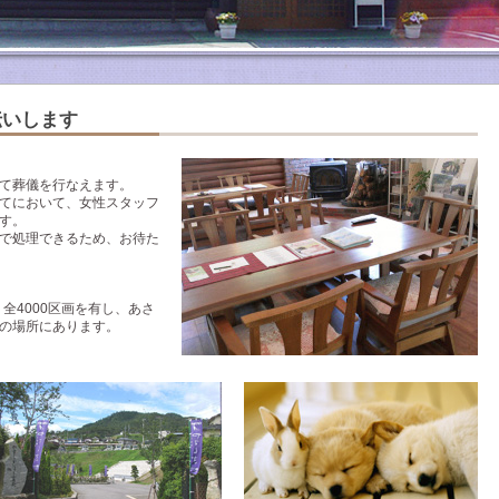
伝いします
て葬儀を行なえます。
てにおいて、女性スタッフ
す。
で処理できるため、お待た
全4000区画を有し、あさ
の場所にあります。