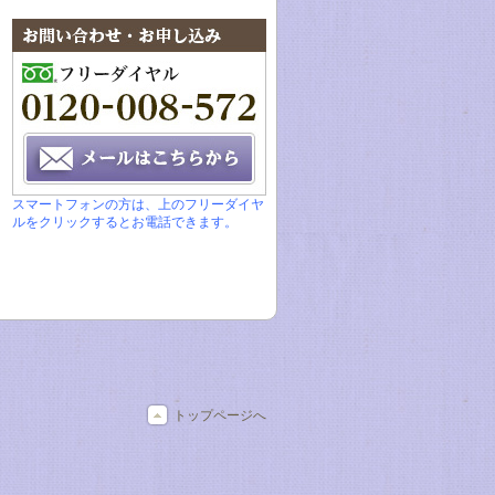
スマートフォンの方は、上のフリーダイヤ
ルをクリックするとお電話できます。
トップページへ