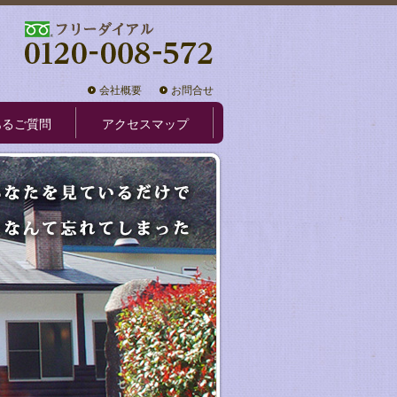
会社概要
お問合せ
あるご質問
アクセスマップ