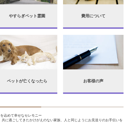
やすらぎペット霊園
費用について
ペットが亡くなったら
お客様の声
愛を込めて幸せなセレモニー
、共に過ごしてきたかけがえのない家族、人と同じようにお見送りのお手伝いを
。